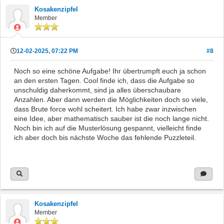
Kosakenzipfel
Member
12-02-2025, 07:22 PM
#8
Noch so eine schöne Aufgabe! Ihr übertrumpft euch ja schon
an den ersten Tagen. Cool finde ich, dass die Aufgabe so
unschuldig daherkommt, sind ja alles überschaubare
Anzahlen. Aber dann werden die Möglichkeiten doch so viele,
dass Brute force wohl scheitert. Ich habe zwar inzwischen
eine Idee, aber mathematisch sauber ist die noch lange nicht.
Noch bin ich auf die Musterlösung gespannt, vielleicht finde
ich aber doch bis nächste Woche das fehlende Puzzleteil.
Kosakenzipfel
Member