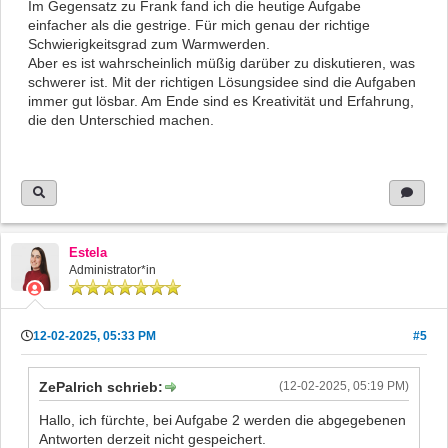
Im Gegensatz zu Frank fand ich die heutige Aufgabe
einfacher als die gestrige. Für mich genau der richtige
Schwierigkeitsgrad zum Warmwerden.
Aber es ist wahrscheinlich müßig darüber zu diskutieren, was
schwerer ist. Mit der richtigen Lösungsidee sind die Aufgaben
immer gut lösbar. Am Ende sind es Kreativität und Erfahrung,
die den Unterschied machen.
Estela
Administrator*in
12-02-2025, 05:33 PM
#5
ZePalrich schrieb:
(12-02-2025, 05:19 PM)
Hallo, ich fürchte, bei Aufgabe 2 werden die abgegebenen
Antworten derzeit nicht gespeichert.