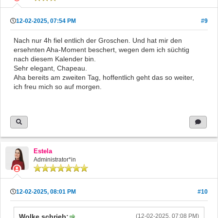
12-02-2025, 07:54 PM
#9
Nach nur 4h fiel entlich der Groschen. Und hat mir den
ersehnten Aha-Moment beschert, wegen dem ich süchtig
nach diesem Kalender bin.
Sehr elegant, Chapeau.
Aha bereits am zweiten Tag, hoffentlich geht das so weiter,
ich freu mich so auf morgen.
Estela
Administrator*in
12-02-2025, 08:01 PM
#10
Wolke schrieb:
(12-02-2025, 07:08 PM)