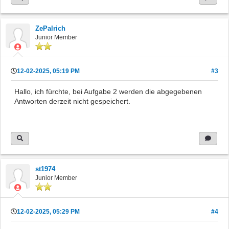
ZePalrich
Junior Member
12-02-2025, 05:19 PM
#3
Hallo, ich fürchte, bei Aufgabe 2 werden die abgegebenen
Antworten derzeit nicht gespeichert.
st1974
Junior Member
12-02-2025, 05:29 PM
#4