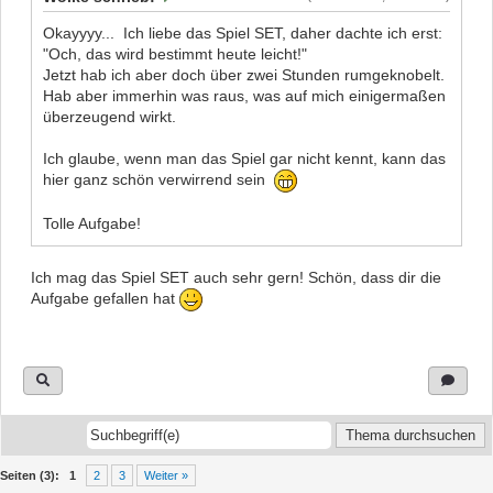
Okayyyy... Ich liebe das Spiel SET, daher dachte ich erst:
"Och, das wird bestimmt heute leicht!"
Jetzt hab ich aber doch über zwei Stunden rumgeknobelt.
Hab aber immerhin was raus, was auf mich einigermaßen
überzeugend wirkt.
Ich glaube, wenn man das Spiel gar nicht kennt, kann das
hier ganz schön verwirrend sein
Tolle Aufgabe!
Ich mag das Spiel SET auch sehr gern! Schön, dass dir die
Aufgabe gefallen hat
Seiten (3):
1
2
3
Weiter »