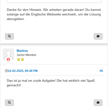
Danke für den Hinweis. Wir arbeiten gerade daran! Du kannst
solange auf die Englische Webseite wechseln, um die Lösung
abzugeben.
Martina
Junior Member
12-02-2025, 06:40 PM
#6
Das ist ja mal ne coole Aufgabe! Die hat wirklich viel Spaß
gemacht!