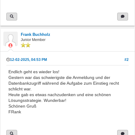
Frank Buchholz
Junior Member
12-02-2025, 04:53 PM
#2
Endlich geht es wieder los!
Gestern war das schwierigste die Anmeldung und der
Datenbankzugriff während die Aufgabe zum Einstieg recht
schlicht war.
Heute gab es etwas nachzudenken und eine schönen
Lösungsstrategie. Wunderbar!
Schönen Gruß
FRank