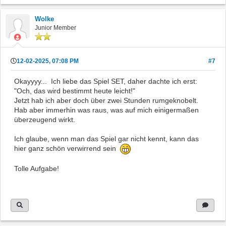
Wolke
Junior Member
12-02-2025, 07:08 PM
#7
Okayyyy... Ich liebe das Spiel SET, daher dachte ich erst:
"Och, das wird bestimmt heute leicht!"
Jetzt hab ich aber doch über zwei Stunden rumgeknobelt.
Hab aber immerhin was raus, was auf mich einigermaßen
überzeugend wirkt.
Ich glaube, wenn man das Spiel gar nicht kennt, kann das
hier ganz schön verwirrend sein
Tolle Aufgabe!