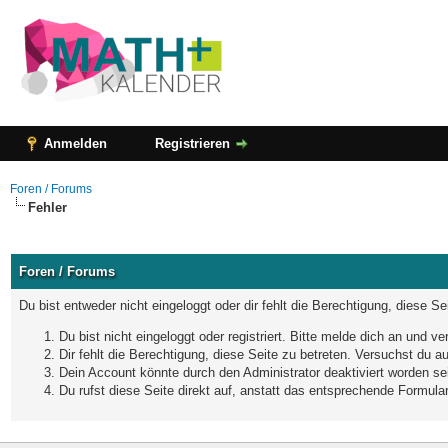
Anmelden
Registrieren
Foren / Forums
Fehler
Foren / Forums
Du bist entweder nicht eingeloggt oder dir fehlt die Berechtigung, diese S
Du bist nicht eingeloggt oder registriert. Bitte melde dich an und 
Dir fehlt die Berechtigung, diese Seite zu betreten. Versuchst du 
Dein Account könnte durch den Administrator deaktiviert worden sei
Du rufst diese Seite direkt auf, anstatt das entsprechende Formul