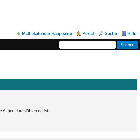
Mathekalender Hauptseite
Portal
Suche
Hilfe
e Aktion durchführen darfst.