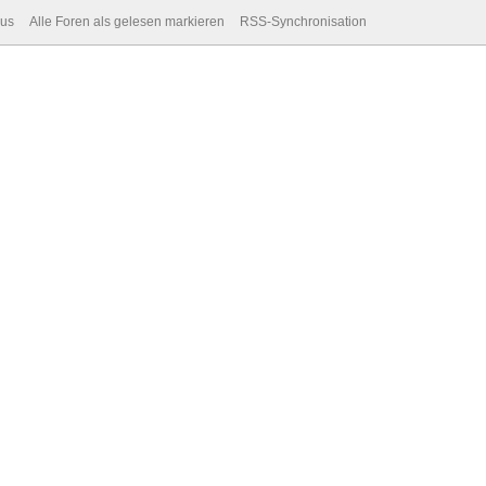
dus
Alle Foren als gelesen markieren
RSS-Synchronisation