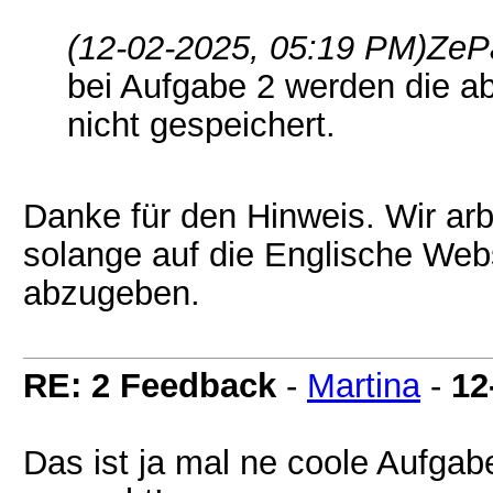
(12-02-2025, 05:19 PM)
ZePa
bei Aufgabe 2 werden die a
nicht gespeichert.
Danke für den Hinweis. Wir ar
solange auf die Englische Web
abzugeben.
RE: 2 Feedback
-
Martina
-
12
Das ist ja mal ne coole Aufgabe