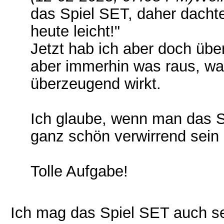
das Spiel SET, daher dachte
heute leicht!"
Jetzt hab ich aber doch üb
aber immerhin was raus, wa
überzeugend wirkt.
Ich glaube, wenn man das Sp
ganz schön verwirrend sei
Tolle Aufgabe!
Ich mag das Spiel SET auch se