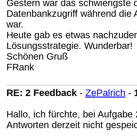
Gestern war das schwierigste 
Datenbankzugriff während die 
war.
Heute gab es etwas nachzude
Lösungsstrategie. Wunderbar!
Schönen Gruß
FRank
RE: 2 Feedback
-
ZePalrich
-
Hallo, ich fürchte, bei Aufgab
Antworten derzeit nicht gespeic