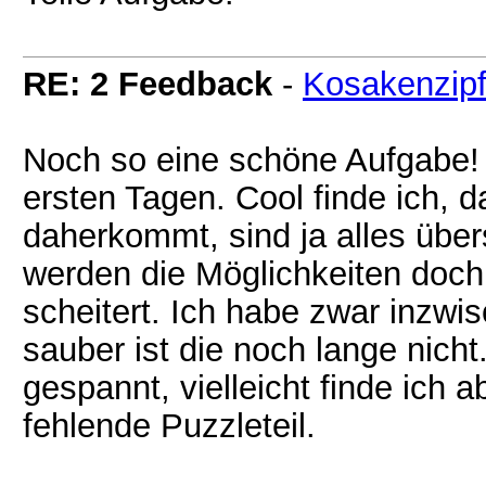
RE: 2 Feedback
-
Kosakenzipf
Noch so eine schöne Aufgabe! 
ersten Tagen. Cool finde ich, 
daherkommt, sind ja alles übe
werden die Möglichkeiten doch 
scheitert. Ich habe zwar inzwi
sauber ist die noch lange nicht
gespannt, vielleicht finde ich
fehlende Puzzleteil.