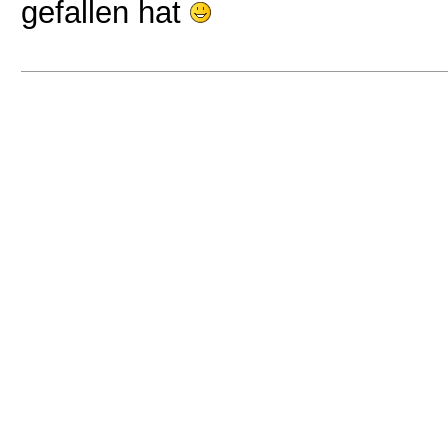
gefallen hat