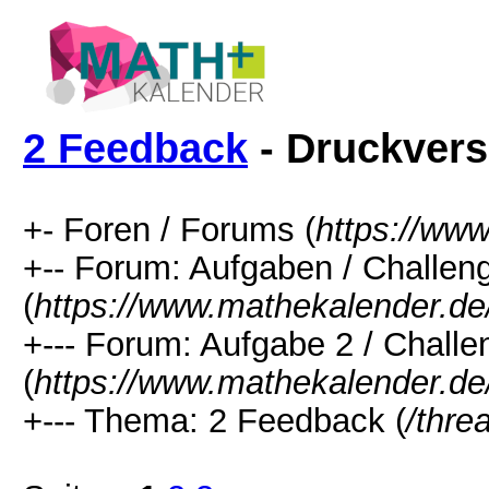
2 Feedback
- Druckvers
+- Foren / Forums (
https://ww
+-- Forum: Aufgaben / Challen
(
https://www.mathekalender.de
+--- Forum: Aufgabe 2 / Challe
(
https://www.mathekalender.de
+--- Thema: 2 Feedback (
/thre