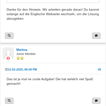
Danke für den Hinweis. Wir arbeiten gerade daran! Du kannst
solange auf die Englische Webseite wechseln, um die Lösung
abzugeben.
Martina
Junior Member
12-02-2025, 06:40 PM
#6
Das ist ja mal ne coole Aufgabe! Die hat wirklich viel Spaß
gemacht!