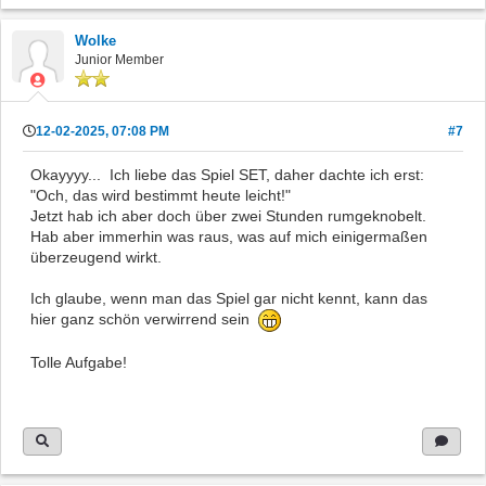
Wolke
Junior Member
12-02-2025, 07:08 PM
#7
Okayyyy... Ich liebe das Spiel SET, daher dachte ich erst:
"Och, das wird bestimmt heute leicht!"
Jetzt hab ich aber doch über zwei Stunden rumgeknobelt.
Hab aber immerhin was raus, was auf mich einigermaßen
überzeugend wirkt.
Ich glaube, wenn man das Spiel gar nicht kennt, kann das
hier ganz schön verwirrend sein
Tolle Aufgabe!