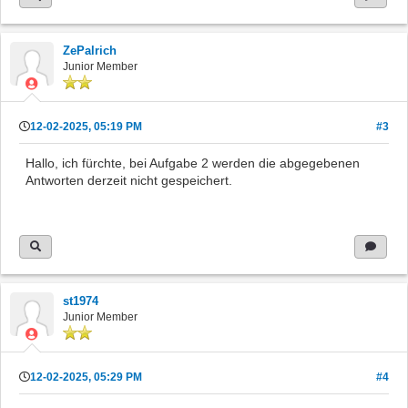
ZePalrich
Junior Member
12-02-2025, 05:19 PM
#3
Hallo, ich fürchte, bei Aufgabe 2 werden die abgegebenen
Antworten derzeit nicht gespeichert.
st1974
Junior Member
12-02-2025, 05:29 PM
#4