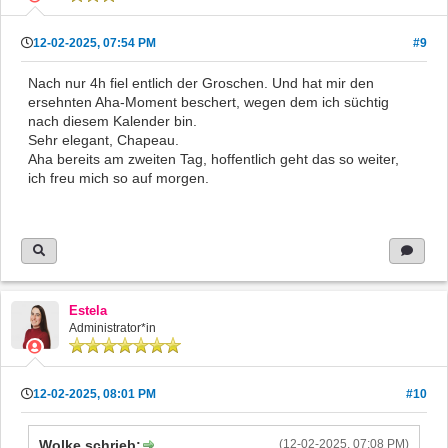
12-02-2025, 07:54 PM
#9
Nach nur 4h fiel entlich der Groschen. Und hat mir den
ersehnten Aha-Moment beschert, wegen dem ich süchtig
nach diesem Kalender bin.
Sehr elegant, Chapeau.
Aha bereits am zweiten Tag, hoffentlich geht das so weiter,
ich freu mich so auf morgen.
Estela
Administrator*in
12-02-2025, 08:01 PM
#10
Wolke schrieb:
(12-02-2025, 07:08 PM)