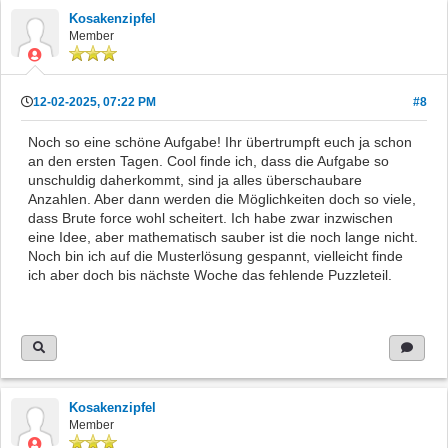
Kosakenzipfel
Member
12-02-2025, 07:22 PM
#8
Noch so eine schöne Aufgabe! Ihr übertrumpft euch ja schon
an den ersten Tagen. Cool finde ich, dass die Aufgabe so
unschuldig daherkommt, sind ja alles überschaubare
Anzahlen. Aber dann werden die Möglichkeiten doch so viele,
dass Brute force wohl scheitert. Ich habe zwar inzwischen
eine Idee, aber mathematisch sauber ist die noch lange nicht.
Noch bin ich auf die Musterlösung gespannt, vielleicht finde
ich aber doch bis nächste Woche das fehlende Puzzleteil.
Kosakenzipfel
Member