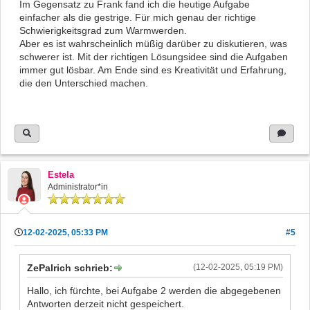
Im Gegensatz zu Frank fand ich die heutige Aufgabe
einfacher als die gestrige. Für mich genau der richtige
Schwierigkeitsgrad zum Warmwerden.
Aber es ist wahrscheinlich müßig darüber zu diskutieren, was
schwerer ist. Mit der richtigen Lösungsidee sind die Aufgaben
immer gut lösbar. Am Ende sind es Kreativität und Erfahrung,
die den Unterschied machen.
Estela
Administrator*in
12-02-2025, 05:33 PM
#5
ZePalrich schrieb:
(12-02-2025, 05:19 PM)
Hallo, ich fürchte, bei Aufgabe 2 werden die abgegebenen
Antworten derzeit nicht gespeichert.