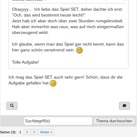
Okayyyy... Ich liebe das Spiel SET, daher dachte ich erst:
"Och, das wird bestimmt heute leicht!"
Jetzt hab ich aber doch über zwei Stunden rumgeknobelt.
Hab aber immerhin was raus, was auf mich einigermaßen
überzeugend wirkt.
Ich glaube, wenn man das Spiel gar nicht kennt, kann das
hier ganz schön verwirrend sein
Tolle Aufgabe!
Ich mag das Spiel SET auch sehr gern! Schön, dass dir die
Aufgabe gefallen hat
Seiten (3):
1
2
3
Weiter »