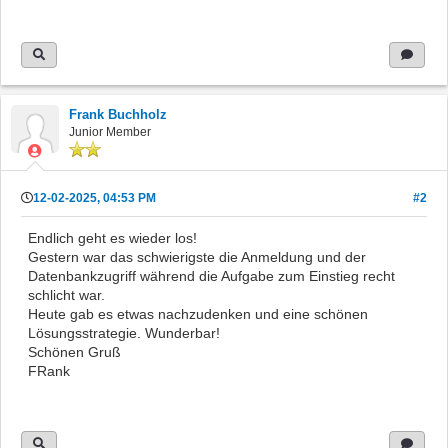
Frank Buchholz
Junior Member
12-02-2025, 04:53 PM
#2
Endlich geht es wieder los!
Gestern war das schwierigste die Anmeldung und der
Datenbankzugriff während die Aufgabe zum Einstieg recht
schlicht war.
Heute gab es etwas nachzudenken und eine schönen
Lösungsstrategie. Wunderbar!
Schönen Gruß
FRank