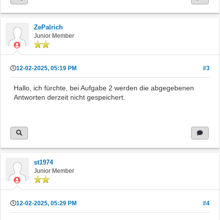
ZePalrich
Junior Member
12-02-2025, 05:19 PM
#3
Hallo, ich fürchte, bei Aufgabe 2 werden die abgegebenen
Antworten derzeit nicht gespeichert.
st1974
Junior Member
12-02-2025, 05:29 PM
#4