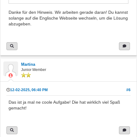
Danke für den Hinweis. Wir arbeiten gerade daran! Du kannst
solange auf die Englische Webseite wechseln, um die Lösung
abzugeben.
Martina
Junior Member
12-02-2025, 06:40 PM
#6
Das ist ja mal ne coole Aufgabe! Die hat wirklich viel Spaß
gemacht!