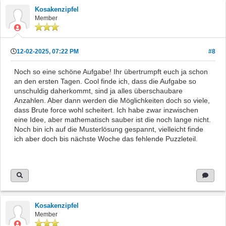
Kosakenzipfel
Member
12-02-2025, 07:22 PM
#8
Noch so eine schöne Aufgabe! Ihr übertrumpft euch ja schon
an den ersten Tagen. Cool finde ich, dass die Aufgabe so
unschuldig daherkommt, sind ja alles überschaubare
Anzahlen. Aber dann werden die Möglichkeiten doch so viele,
dass Brute force wohl scheitert. Ich habe zwar inzwischen
eine Idee, aber mathematisch sauber ist die noch lange nicht.
Noch bin ich auf die Musterlösung gespannt, vielleicht finde
ich aber doch bis nächste Woche das fehlende Puzzleteil.
Kosakenzipfel
Member