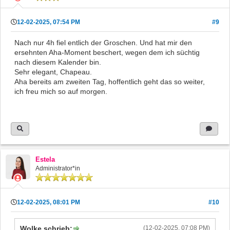
12-02-2025, 07:54 PM
#9
Nach nur 4h fiel entlich der Groschen. Und hat mir den
ersehnten Aha-Moment beschert, wegen dem ich süchtig
nach diesem Kalender bin.
Sehr elegant, Chapeau.
Aha bereits am zweiten Tag, hoffentlich geht das so weiter,
ich freu mich so auf morgen.
Estela
Administrator*in
12-02-2025, 08:01 PM
#10
Wolke schrieb:
(12-02-2025, 07:08 PM)