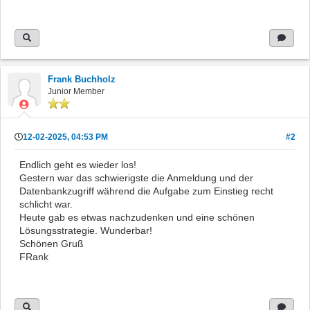
Frank Buchholz
Junior Member
12-02-2025, 04:53 PM
#2
Endlich geht es wieder los!
Gestern war das schwierigste die Anmeldung und der
Datenbankzugriff während die Aufgabe zum Einstieg recht
schlicht war.
Heute gab es etwas nachzudenken und eine schönen
Lösungsstrategie. Wunderbar!
Schönen Gruß
FRank