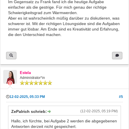
Im Gegensatz zu Frank fand ich die heutige Aufgabe
einfacher als die gestrige. Für mich genau der richtige
Schwierigkeitsgrad zum Warmwerden.
Aber es ist wahrscheinlich müßig darüber zu diskutieren, was
schwerer ist. Mit der richtigen Lösungsidee sind die Aufgaben
immer gut lösbar. Am Ende sind es Kreativität und Erfahrung,
die den Unterschied machen.
Estela
Administrator*in
12-02-2025, 05:33 PM
#5
ZePalrich schrieb:
(12-02-2025, 05:19 PM)
Hallo, ich fürchte, bei Aufgabe 2 werden die abgegebenen
Antworten derzeit nicht gespeichert.