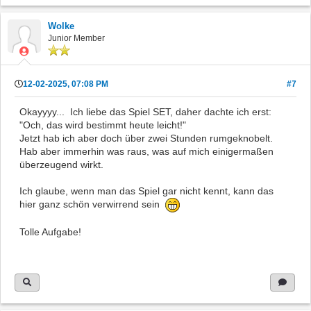
Wolke
Junior Member
12-02-2025, 07:08 PM
#7
Okayyyy... Ich liebe das Spiel SET, daher dachte ich erst:
"Och, das wird bestimmt heute leicht!"
Jetzt hab ich aber doch über zwei Stunden rumgeknobelt.
Hab aber immerhin was raus, was auf mich einigermaßen
überzeugend wirkt.
Ich glaube, wenn man das Spiel gar nicht kennt, kann das
hier ganz schön verwirrend sein
Tolle Aufgabe!