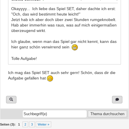
Okayyyy... Ich liebe das Spiel SET, daher dachte ich erst:
"Och, das wird bestimmt heute leicht!"
Jetzt hab ich aber doch über zwei Stunden rumgeknobelt.
Hab aber immerhin was raus, was auf mich einigermaßen
überzeugend wirkt.
Ich glaube, wenn man das Spiel gar nicht kennt, kann das
hier ganz schön verwirrend sein
Tolle Aufgabe!
Ich mag das Spiel SET auch sehr gern! Schön, dass dir die
Aufgabe gefallen hat
Seiten (3):
1
2
3
Weiter »