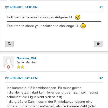
12-18-2025, 04:03 PM
#1
Teilt hier gerne eure Lösung zu Aufgabe 11
Feel free to share your solution to challenge 11
Noname_MM
Junior Member
12-18-2025, 04:14 PM
#2
Ich komme auf 8 Kombinationen. Es muss gelten:
- die kleine Zahl darf kein Teiler der großen Zahl sein (sonst
schneidet die Figur nicht sich selbst)
- die größere Zahl muss in der Primfaktorzerlegung eine
höhere Fünferpotenz enthalten, als die kleinere Zahl (oder