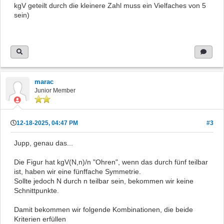
kgV geteilt durch die kleinere Zahl muss ein Vielfaches von 5
sein)
marac
Junior Member
12-18-2025, 04:47 PM
#3
Jupp, genau das...
Die Figur hat kgV(N,n)/n "Ohren", wenn das durch fünf teilbar
ist, haben wir eine fünffache Symmetrie.
Sollte jedoch N durch n teilbar sein, bekommen wir keine
Schnittpunkte.
Damit bekommen wir folgende Kombinationen, die beide
Kriterien erfüllen