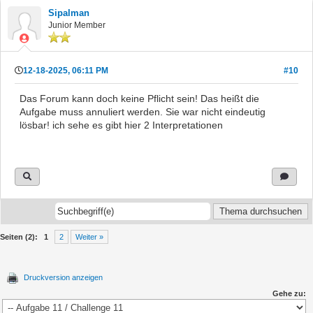
Sipalman
Junior Member
12-18-2025, 06:11 PM
#10
Das Forum kann doch keine Pflicht sein! Das heißt die
Aufgabe muss annuliert werden. Sie war nicht eindeutig
lösbar! ich sehe es gibt hier 2 Interpretationen
Seiten (2):
1
2
Weiter »
Druckversion anzeigen
Gehe zu: