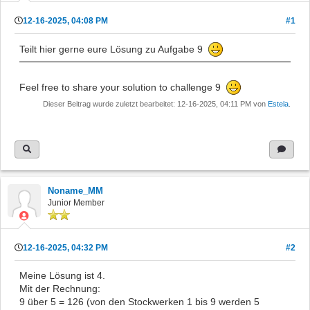
12-16-2025, 04:08 PM
#1
Teilt hier gerne eure Lösung zu Aufgabe 9
Feel free to share your solution to challenge 9
Dieser Beitrag wurde zuletzt bearbeitet: 12-16-2025, 04:11 PM von
Estela
.
Noname_MM
Junior Member
12-16-2025, 04:32 PM
#2
Meine Lösung ist 4.
Mit der Rechnung:
9 über 5 = 126 (von den Stockwerken 1 bis 9 werden 5