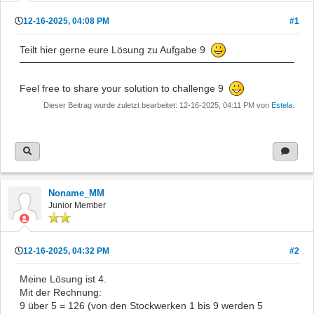
12-16-2025, 04:08 PM
#1
Teilt hier gerne eure Lösung zu Aufgabe 9
Feel free to share your solution to challenge 9
Dieser Beitrag wurde zuletzt bearbeitet: 12-16-2025, 04:11 PM von
Estela
.
Noname_MM
Junior Member
12-16-2025, 04:32 PM
#2
Meine Lösung ist 4.
Mit der Rechnung:
9 über 5 = 126 (von den Stockwerken 1 bis 9 werden 5