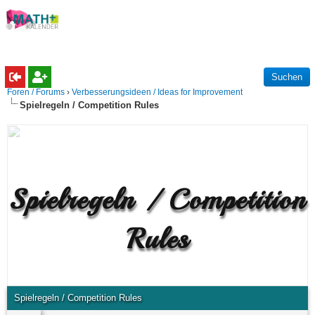
Foren / Forums
›
Verbesserungsideen / Ideas for Improvement
Spielregeln / Competition Rules
Spielregeln / Competition
Rules
Spielregeln / Competition Rules