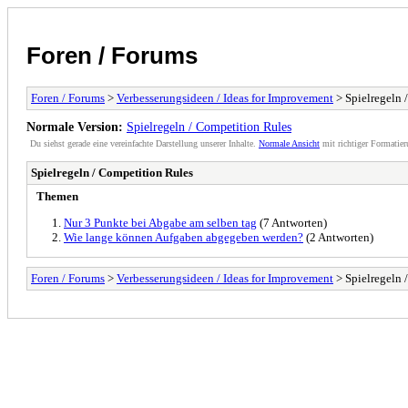
Foren / Forums
Foren / Forums
>
Verbesserungsideen / Ideas for Improvement
> Spielregeln 
Normale Version:
Spielregeln / Competition Rules
Du siehst gerade eine vereinfachte Darstellung unserer Inhalte.
Normale Ansicht
mit richtiger Formatier
Spielregeln / Competition Rules
Themen
Nur 3 Punkte bei Abgabe am selben tag
(7 Antworten)
Wie lange können Aufgaben abgegeben werden?
(2 Antworten)
Foren / Forums
>
Verbesserungsideen / Ideas for Improvement
> Spielregeln 