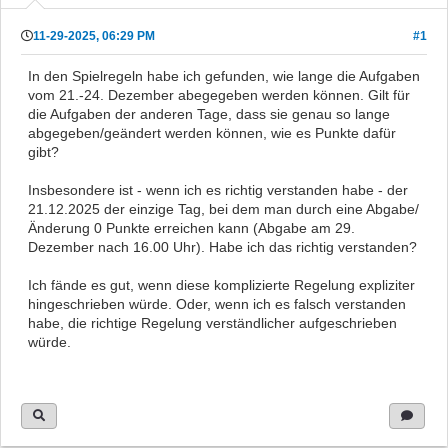
11-29-2025, 06:29 PM
#1
In den Spielregeln habe ich gefunden, wie lange die Aufgaben
vom 21.-24. Dezember abegegeben werden können. Gilt für
die Aufgaben der anderen Tage, dass sie genau so lange
abgegeben/geändert werden können, wie es Punkte dafür
gibt?
Insbesondere ist - wenn ich es richtig verstanden habe - der
21.12.2025 der einzige Tag, bei dem man durch eine Abgabe/
Änderung 0 Punkte erreichen kann (Abgabe am 29.
Dezember nach 16.00 Uhr). Habe ich das richtig verstanden?
Ich fände es gut, wenn diese komplizierte Regelung expliziter
hingeschrieben würde. Oder, wenn ich es falsch verstanden
habe, die richtige Regelung verständlicher aufgeschrieben
würde.