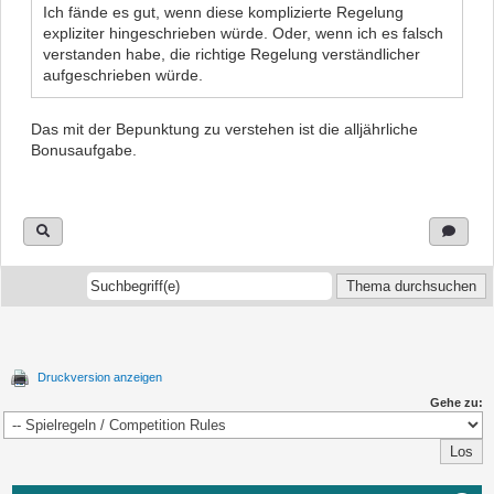
Ich fände es gut, wenn diese komplizierte Regelung
expliziter hingeschrieben würde. Oder, wenn ich es falsch
verstanden habe, die richtige Regelung verständlicher
aufgeschrieben würde.
Das mit der Bepunktung zu verstehen ist die alljährliche
Bonusaufgabe.
Druckversion anzeigen
Gehe zu: