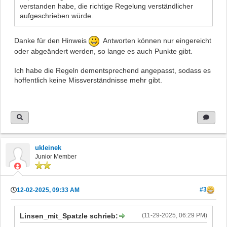
verstanden habe, die richtige Regelung verständlicher
aufgeschrieben würde.
Danke für den Hinweis
Antworten können nur eingereicht
oder abgeändert werden, so lange es auch Punkte gibt.
Ich habe die Regeln dementsprechend angepasst, sodass es
hoffentlich keine Missverständnisse mehr gibt.
ukleinek
Junior Member
#3
12-02-2025, 09:33 AM
Linsen_mit_Spatzle schrieb:
(11-29-2025, 06:29 PM)