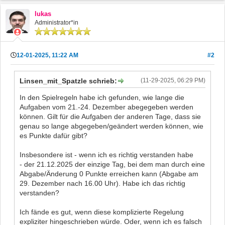
lukas
Administrator*in
12-01-2025, 11:22 AM
#2
Linsen_mit_Spatzle schrieb:
(11-29-2025, 06:29 PM)
In den Spielregeln habe ich gefunden, wie lange die
Aufgaben vom 21.-24. Dezember abegegeben werden
können. Gilt für die Aufgaben der anderen Tage, dass sie
genau so lange abgegeben/geändert werden können, wie
es Punkte dafür gibt?
Insbesondere ist - wenn ich es richtig verstanden habe
- der 21.12.2025 der einzige Tag, bei dem man durch eine
Abgabe/Änderung 0 Punkte erreichen kann (Abgabe am
29. Dezember nach 16.00 Uhr). Habe ich das richtig
verstanden?
Ich fände es gut, wenn diese komplizierte Regelung
expliziter hingeschrieben würde. Oder, wenn ich es falsch