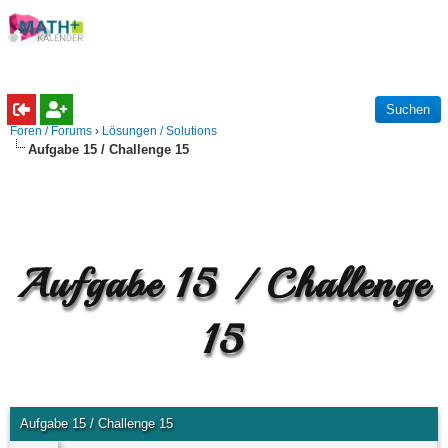
Foren / Forums
›
Lösungen / Solutions
Aufgabe 15 / Challenge 15
Aufgabe 15 / Challenge
15
Aufgabe 15 / Challenge 15