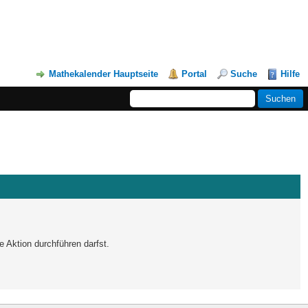
Mathekalender Hauptseite
Portal
Suche
Hilfe
e Aktion durchführen darfst.