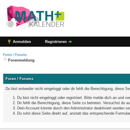
Anmelden
Registrieren
Foren / Forums
Forenmeldung
Foren / Forums
Du bist entweder nicht eingeloggt oder dir fehlt die Berechtigung, diese S
Du bist nicht eingeloggt oder registriert. Bitte melde dich an und 
Dir fehlt die Berechtigung, diese Seite zu betreten. Versuchst du 
Dein Account könnte durch den Administrator deaktiviert worden sei
Du rufst diese Seite direkt auf, anstatt das entsprechende Formul