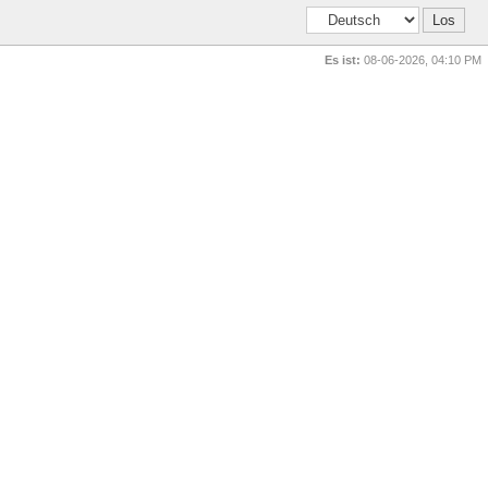
Es ist:
08-06-2026, 04:10 PM