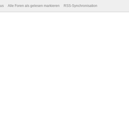
dus
Alle Foren als gelesen markieren
RSS-Synchronisation