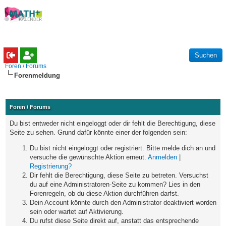
Foren / Forums
Forenmeldung
Foren / Forums
Du bist entweder nicht eingeloggt oder dir fehlt die Berechtigung, diese
Seite zu sehen. Grund dafür könnte einer der folgenden sein:
Du bist nicht eingeloggt oder registriert. Bitte melde dich an und
versuche die gewünschte Aktion erneut.
Anmelden
|
Registrierung?
Dir fehlt die Berechtigung, diese Seite zu betreten. Versuchst
du auf eine Administratoren-Seite zu kommen? Lies in den
Forenregeln, ob du diese Aktion durchführen darfst.
Dein Account könnte durch den Administrator deaktiviert worden
sein oder wartet auf Aktivierung.
Du rufst diese Seite direkt auf, anstatt das entsprechende