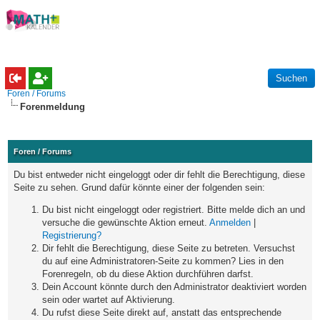
Foren / Forums
Forenmeldung
Foren / Forums
Du bist entweder nicht eingeloggt oder dir fehlt die Berechtigung, diese
Seite zu sehen. Grund dafür könnte einer der folgenden sein:
Du bist nicht eingeloggt oder registriert. Bitte melde dich an und
versuche die gewünschte Aktion erneut.
Anmelden
|
Registrierung?
Dir fehlt die Berechtigung, diese Seite zu betreten. Versuchst
du auf eine Administratoren-Seite zu kommen? Lies in den
Forenregeln, ob du diese Aktion durchführen darfst.
Dein Account könnte durch den Administrator deaktiviert worden
sein oder wartet auf Aktivierung.
Du rufst diese Seite direkt auf, anstatt das entsprechende