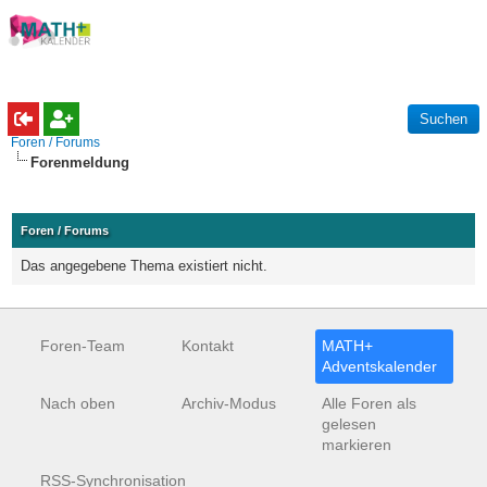
Foren / Forums
Forenmeldung
Foren / Forums
Das angegebene Thema existiert nicht.
Foren-Team
Kontakt
MATH+
Adventskalender
Nach oben
Archiv-Modus
Alle Foren als
gelesen
markieren
RSS-Synchronisation