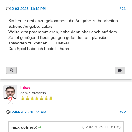
12-03-2025, 11:18 PM
#21
Bin heute erst dazu gekommen, die Aufgabe zu bearbeiten.
Schöne Aufgabe, Lukas!
Wollte erst programmieren, habe dann aber doch auf dem
Zettel genügend Bedingungen gefunden um plausibel
antworten zu können . . . Danke!
Das Spiel habe ich bestellt, haha.
lukas
Administrator*in
12-04-2025, 10:54 AM
#22
mr.x schrieb:
(12-03-2025, 11:18 PM)