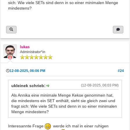
sich: Wie viele SETs sind denn in so einer minimalen Menge
mindestens?
lukas
Administrator*in
12-08-2025, 06:06 PM
#24
ukleinek schrieb:
(12-08-2025, 06:03 PM)
Als Annika eine minimale Menge Kekse genommen hat,
die mindestens ein SET enthält, sieht sie gleich zwei und
fragt sich: Wie viele SETs sind denn in so einer minimalen
Menge mindestens?
Interesannte Frage
werde ich mal in einer ruhigen