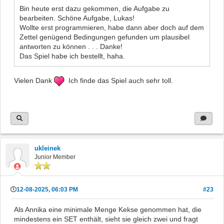
Bin heute erst dazu gekommen, die Aufgabe zu
bearbeiten. Schöne Aufgabe, Lukas!
Wollte erst programmieren, habe dann aber doch auf dem
Zettel genügend Bedingungen gefunden um plausibel
antworten zu können . . . Danke!
Das Spiel habe ich bestellt, haha.
Vielen Dank
Ich finde das Spiel auch sehr toll.
ukleinek
Junior Member
12-08-2025, 06:03 PM
#23
Als Annika eine minimale Menge Kekse genommen hat, die
mindestens ein SET enthält, sieht sie gleich zwei und fragt