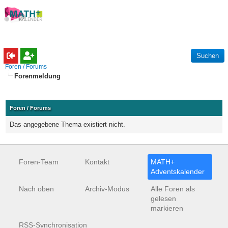
Foren / Forums
Forenmeldung
Foren / Forums
Das angegebene Thema existiert nicht.
Foren-Team
Kontakt
MATH+
Adventskalender
Nach oben
Archiv-Modus
Alle Foren als
gelesen
markieren
RSS-Synchronisation