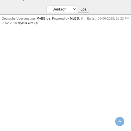
Deutsche Übersetzung:
MyBB.de
, Powered by
MyBB
, ©
Es ist:
08-06-2026, 10:22 PM
2002-2026
MyBB Group
.