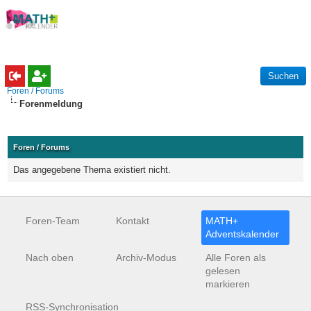
Foren / Forums
Forenmeldung
Foren / Forums
Das angegebene Thema existiert nicht.
Foren-Team
Kontakt
MATH+
Adventskalender
Nach oben
Archiv-Modus
Alle Foren als
gelesen
markieren
RSS-Synchronisation