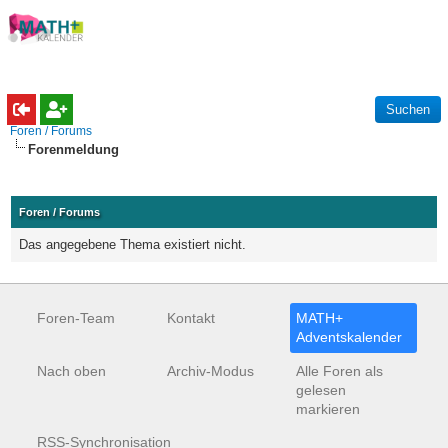
Foren / Forums
Forenmeldung
Foren / Forums
Das angegebene Thema existiert nicht.
Foren-Team
Kontakt
MATH+
Adventskalender
Nach oben
Archiv-Modus
Alle Foren als
gelesen
markieren
RSS-Synchronisation