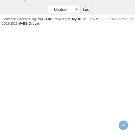
Deutsche Übersetzung:
MyBB.de
, Powered by
MyBB
, ©
Es ist:
08-07-2026, 02:31 PM
2002-2026
MyBB Group
.