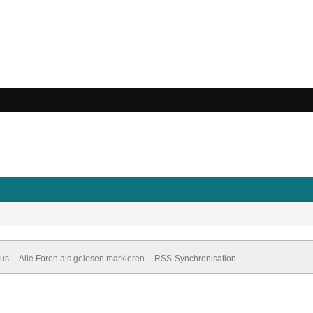
dus
Alle Foren als gelesen markieren
RSS-Synchronisation