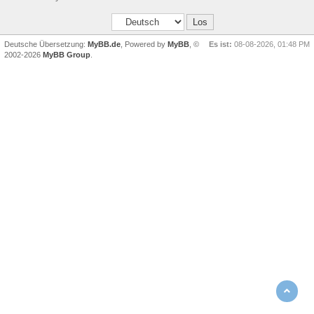
Deutsche Übersetzung:
MyBB.de
, Powered by
MyBB
, ©
Es ist:
08-08-2026, 01:48 PM
2002-2026
MyBB Group
.