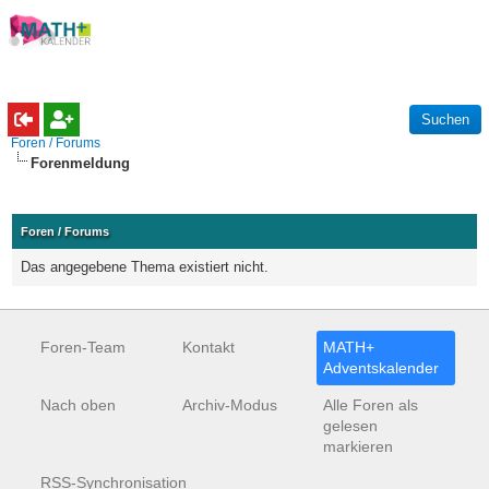
Foren / Forums
Forenmeldung
Foren / Forums
Das angegebene Thema existiert nicht.
Foren-Team
Kontakt
MATH+
Adventskalender
Nach oben
Archiv-Modus
Alle Foren als
gelesen
markieren
RSS-Synchronisation