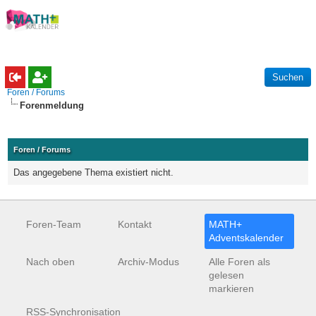
Foren / Forums
Forenmeldung
Foren / Forums
Das angegebene Thema existiert nicht.
Foren-Team
Kontakt
MATH+
Adventskalender
Nach oben
Archiv-Modus
Alle Foren als
gelesen
markieren
RSS-Synchronisation