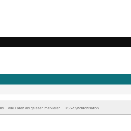
dus
Alle Foren als gelesen markieren
RSS-Synchronisation