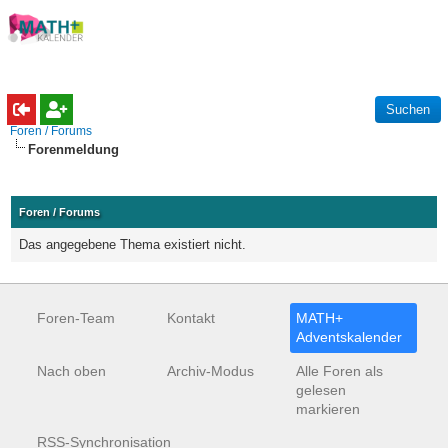
Foren / Forums
Forenmeldung
Foren / Forums
Das angegebene Thema existiert nicht.
Foren-Team
Kontakt
MATH+
Adventskalender
Nach oben
Archiv-Modus
Alle Foren als
gelesen
markieren
RSS-Synchronisation