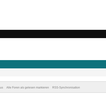
dus
Alle Foren als gelesen markieren
RSS-Synchronisation