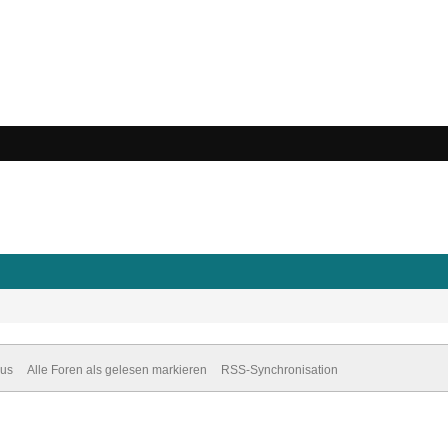
dus
Alle Foren als gelesen markieren
RSS-Synchronisation