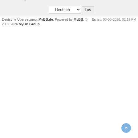
Deutsche Übersetzung:
MyBB.de
, Powered by
MyBB
, ©
Es ist:
08-06-2026, 02:19 PM
2002-2026
MyBB Group
.