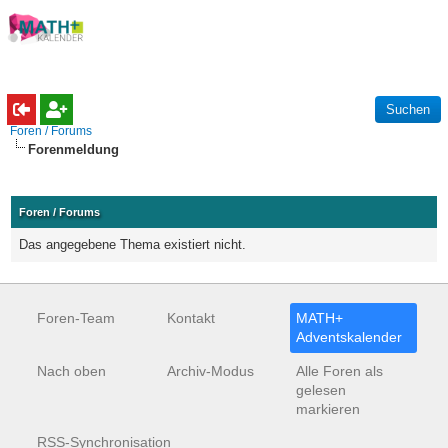
Foren / Forums
Forenmeldung
Foren / Forums
Das angegebene Thema existiert nicht.
Foren-Team
Kontakt
MATH+
Adventskalender
Nach oben
Archiv-Modus
Alle Foren als
gelesen
markieren
RSS-Synchronisation