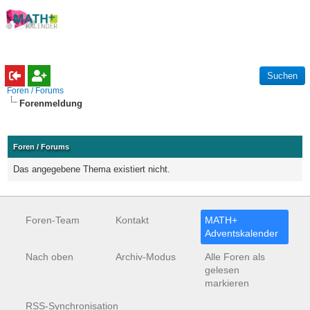
Foren / Forums
Forenmeldung
Foren / Forums
Das angegebene Thema existiert nicht.
Foren-Team
Kontakt
MATH+
Adventskalender
Nach oben
Archiv-Modus
Alle Foren als
gelesen
markieren
RSS-Synchronisation