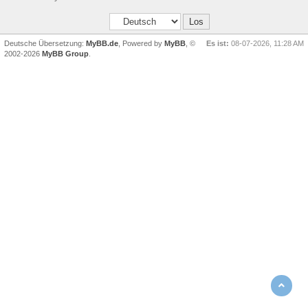
Deutsche Übersetzung:
MyBB.de
, Powered by
MyBB
, ©
Es ist:
08-07-2026, 11:28 AM
2002-2026
MyBB Group
.