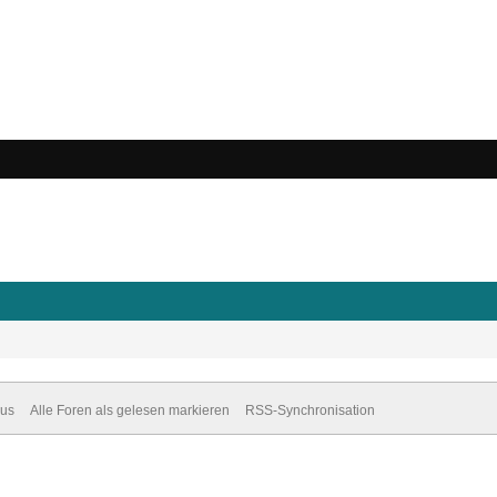
dus
Alle Foren als gelesen markieren
RSS-Synchronisation