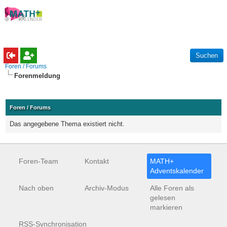
Foren / Forums
Forenmeldung
Foren / Forums
Das angegebene Thema existiert nicht.
Foren-Team
Kontakt
MATH+
Adventskalender
Nach oben
Archiv-Modus
Alle Foren als
gelesen
markieren
RSS-Synchronisation