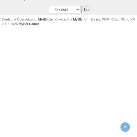
Deutsche Übersetzung:
MyBB.de
, Powered by
MyBB
, ©
Es ist:
08-07-2026, 06:58 PM
2002-2026
MyBB Group
.