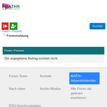
Foren / Forums
Forenmeldung
Foren / Forums
Der angegebene Beitrag existiert nicht.
Foren-Team
Kontakt
MATH+
Adventskalender
Nach oben
Archiv-Modus
Alle Foren als
gelesen
markieren
RSS-Synchronisation