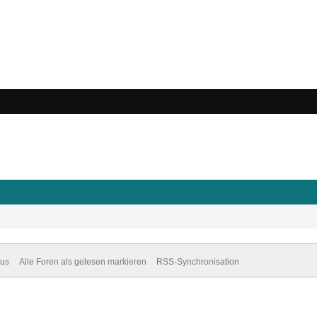
dus
Alle Foren als gelesen markieren
RSS-Synchronisation