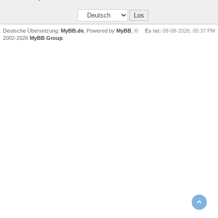
Deutsche Übersetzung:
MyBB.de
, Powered by
MyBB
, ©
Es ist:
08-08-2026, 05:37 PM
2002-2026
MyBB Group
.