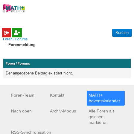
Foren / Forums
Forenmeldung
Foren / Forums
Der angegebene Beitrag existiert nicht.
Foren-Team
Kontakt
MATH+
Adventskalender
Nach oben
Archiv-Modus
Alle Foren als
gelesen
markieren
RSS-Synchronisation