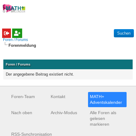
Foren / Forums
Forenmeldung
Foren / Forums
Der angegebene Beitrag existiert nicht.
Foren-Team
Kontakt
MATH+
Adventskalender
Nach oben
Archiv-Modus
Alle Foren als
gelesen
markieren
RSS-Synchronisation