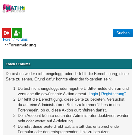
Foren / Forums
Forenmeldung
Foren / Forums
Du bist entweder nicht eingeloggt oder dir fehlt die Berechtigung, diese
Seite zu sehen. Grund dafür könnte einer der folgenden sein:
Du bist nicht eingeloggt oder registriert. Bitte melde dich an und
versuche die gewünschte Aktion erneut.
Login
|
Registrierung?
Dir fehlt die Berechtigung, diese Seite zu betreten. Versuchst
du auf eine Administratoren-Seite zu kommen? Lies in den
Forenregeln, ob du diese Aktion durchführen darfst.
Dein Account könnte durch den Administrator deaktiviert worden
sein oder wartet auf Aktivierung.
Du rufst diese Seite direkt auf, anstatt das entsprechende
Formular oder den entsprechenden Link zu benutzen.