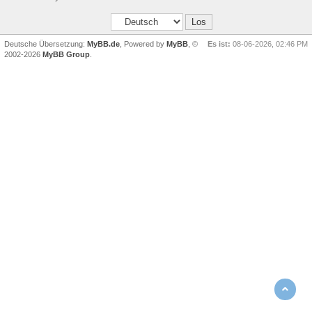
Deutsche Übersetzung:
MyBB.de
, Powered by
MyBB
, ©
Es ist:
08-06-2026, 02:46 PM
2002-2026
MyBB Group
.