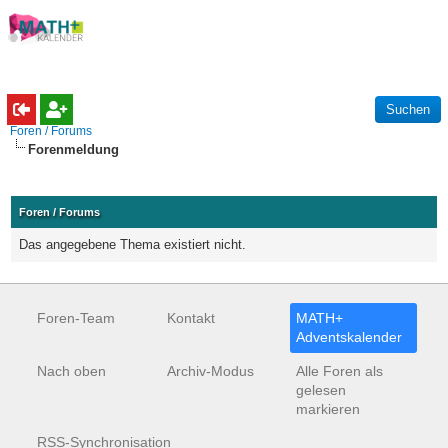
Foren / Forums
Forenmeldung
Foren / Forums
Das angegebene Thema existiert nicht.
Foren-Team
Kontakt
MATH+
Adventskalender
Nach oben
Archiv-Modus
Alle Foren als
gelesen
markieren
RSS-Synchronisation