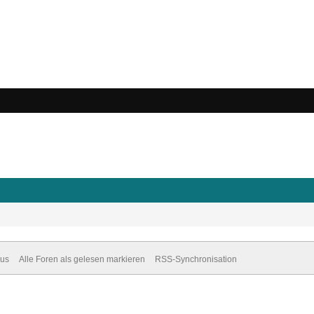
dus
Alle Foren als gelesen markieren
RSS-Synchronisation