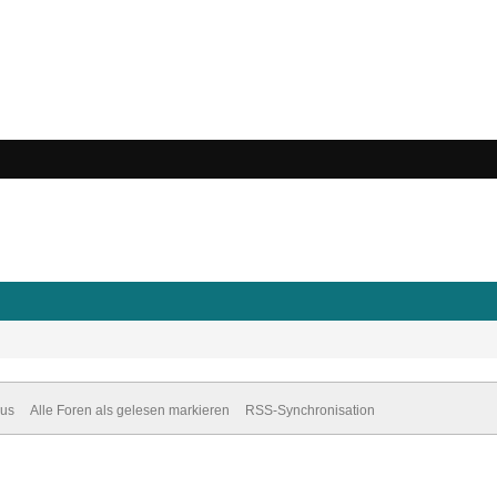
dus
Alle Foren als gelesen markieren
RSS-Synchronisation