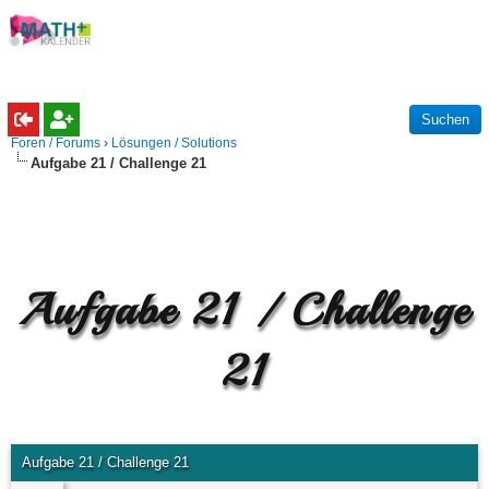
Foren / Forums
›
Lösungen / Solutions
Aufgabe 21 / Challenge 21
Aufgabe 21 / Challenge
21
Aufgabe 21 / Challenge 21