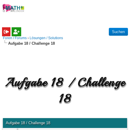
Foren / Forums
›
Lösungen / Solutions
Aufgabe 18 / Challenge 18
Aufgabe 18 / Challenge
18
Aufgabe 18 / Challenge 18