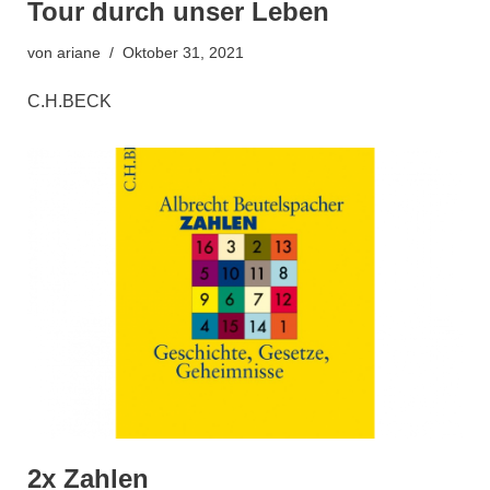
Tour durch unser Leben
von
ariane
Oktober 31, 2021
C.H.BECK
2x Zahlen