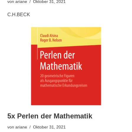
von
ariane
Oktober 31, 2021
C.H.BECK
5x Perlen der Mathematik
von
ariane
Oktober 31, 2021