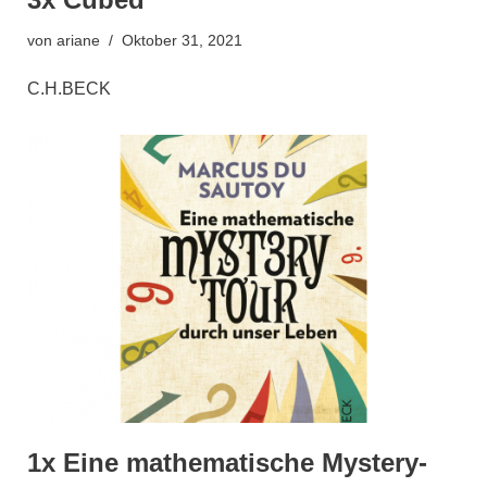
von
ariane
Oktober 31, 2021
C.H.BECK
1x Eine mathematische Mystery-