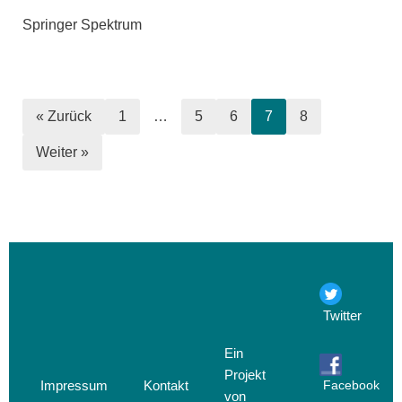
Springer Spektrum
« Zurück
1
…
5
6
7
8
Weiter »
Twitter
Ein
Projekt
Impressum
Kontakt
Facebook
von