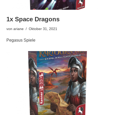
1x Space Dragons
von
ariane
Oktober 31, 2021
Pegasus Spiele