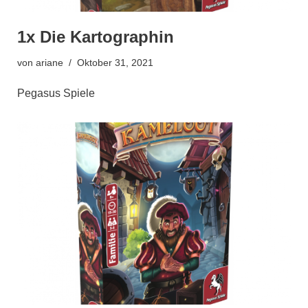
1x Die Kartographin
von
ariane
Oktober 31, 2021
Pegasus Spiele