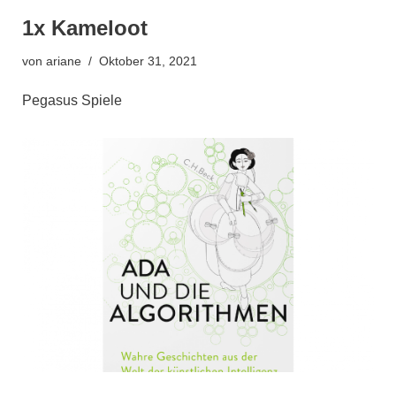
1x Kameloot
von
ariane
Oktober 31, 2021
Pegasus Spiele