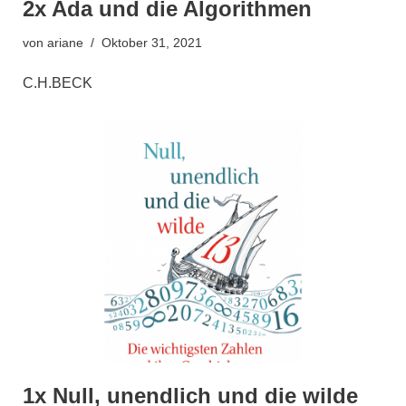
2x Ada und die Algorithmen
von
ariane
Oktober 31, 2021
C.H.BECK
1x Null, unendlich und die wilde