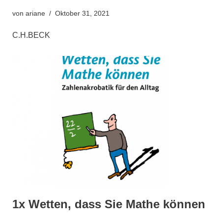
von
ariane
Oktober 31, 2021
C.H.BECK
1x Wetten, dass Sie Mathe können