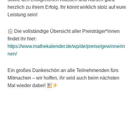
herzlich zu ihrem Erfolg. Ihr könnt wirklich stolz auf eure
Leistung sein!
Die vollständige Übersicht aller Preisträger*innen
findet ihr hier:
https://www.mathekalender.de/wp/de/preise/gewinnerin
nen/
Ein großes Dankeschön an alle Teilnehmenden fürs
Mitmachen – wir hoffen, ihr seid auch beim nächsten
Mal wieder dabei!