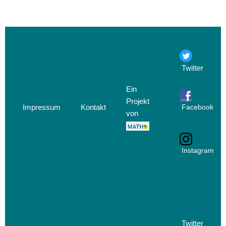
Twitter
Ein
Projekt
Impressum
Kontakt
Facebook
von
Instagram
Twitter