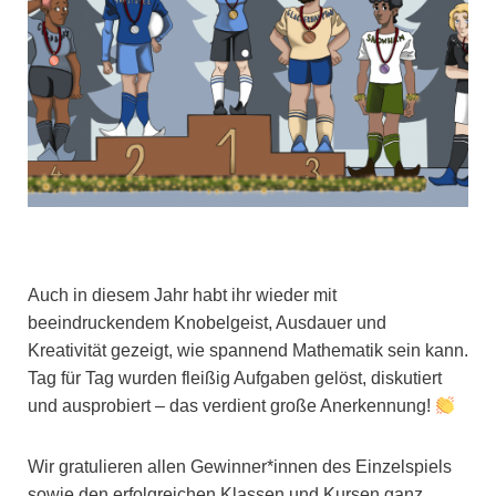
Auch in diesem Jahr habt ihr wieder mit
beeindruckendem Knobelgeist, Ausdauer und
Kreativität gezeigt, wie spannend Mathematik sein kann.
Tag für Tag wurden fleißig Aufgaben gelöst, diskutiert
und ausprobiert – das verdient große Anerkennung!
Wir gratulieren allen Gewinner*innen des Einzelspiels
sowie den erfolgreichen Klassen und Kursen ganz