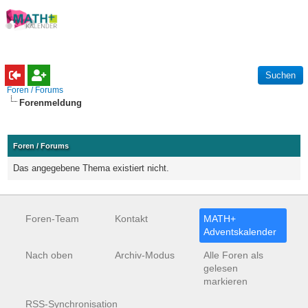
Foren / Forums
Forenmeldung
Foren / Forums
Das angegebene Thema existiert nicht.
Foren-Team
Kontakt
MATH+
Adventskalender
Nach oben
Archiv-Modus
Alle Foren als
gelesen
markieren
RSS-Synchronisation