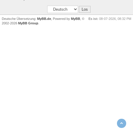
Deutsche Übersetzung:
MyBB.de
, Powered by
MyBB
, ©
Es ist:
08-07-2026, 08:32 PM
2002-2026
MyBB Group
.