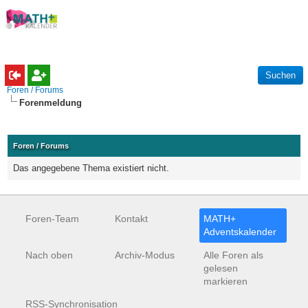
Foren / Forums
Forenmeldung
Foren / Forums
Das angegebene Thema existiert nicht.
Foren-Team
Kontakt
MATH+
Adventskalender
Nach oben
Archiv-Modus
Alle Foren als
gelesen
markieren
RSS-Synchronisation