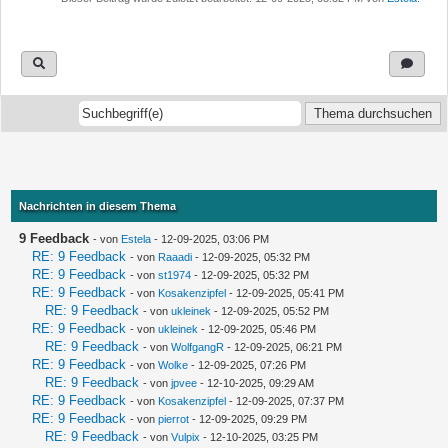
Nachrichten in diesem Thema
9 Feedback
- von
Estela
- 12-09-2025, 03:06 PM
RE: 9 Feedback
- von
Raaadi
- 12-09-2025, 05:32 PM
RE: 9 Feedback
- von
st1974
- 12-09-2025, 05:32 PM
RE: 9 Feedback
- von
Kosakenzipfel
- 12-09-2025, 05:41 PM
RE: 9 Feedback
- von
ukleinek
- 12-09-2025, 05:52 PM
RE: 9 Feedback
- von
ukleinek
- 12-09-2025, 05:46 PM
RE: 9 Feedback
- von
WolfgangR
- 12-09-2025, 06:21 PM
RE: 9 Feedback
- von
Wolke
- 12-09-2025, 07:26 PM
RE: 9 Feedback
- von
jpvee
- 12-10-2025, 09:29 AM
RE: 9 Feedback
- von
Kosakenzipfel
- 12-09-2025, 07:37 PM
RE: 9 Feedback
- von
pierrot
- 12-09-2025, 09:29 PM
RE: 9 Feedback
- von
Vulpix
- 12-10-2025, 03:25 PM