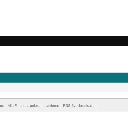
dus
Alle Foren als gelesen markieren
RSS-Synchronisation