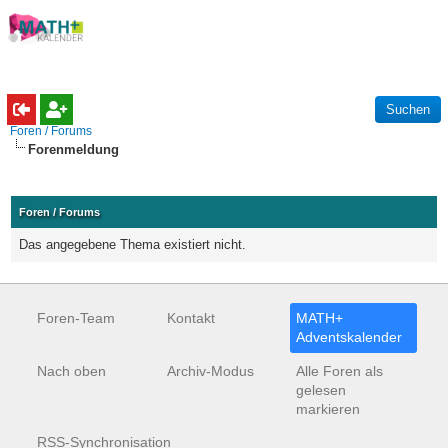
Foren / Forums
Forenmeldung
Foren / Forums
Das angegebene Thema existiert nicht.
Foren-Team
Kontakt
MATH+
Adventskalender
Nach oben
Archiv-Modus
Alle Foren als
gelesen
markieren
RSS-Synchronisation