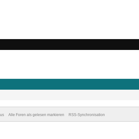
dus
Alle Foren als gelesen markieren
RSS-Synchronisation