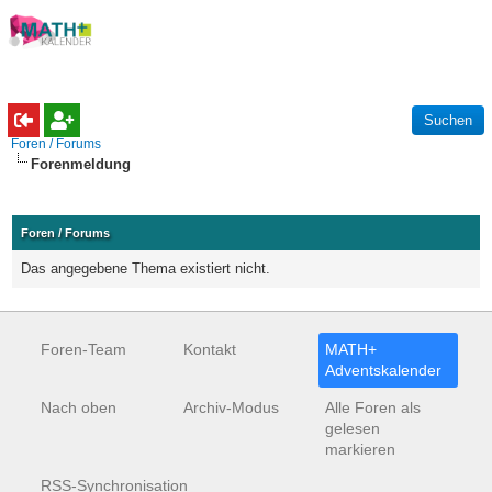
Foren / Forums
Forenmeldung
Foren / Forums
Das angegebene Thema existiert nicht.
Foren-Team
Kontakt
MATH+
Adventskalender
Nach oben
Archiv-Modus
Alle Foren als
gelesen
markieren
RSS-Synchronisation